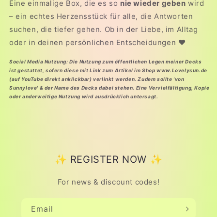
Eine einmalige Box, die es so
nie wieder geben
wird
– ein echtes Herzensstück für alle, die Antworten
suchen, die tiefer gehen. Ob in der Liebe, im Alltag
oder in deinen persönlichen Entscheidungen
❤️
Social Media Nutzung: Die Nutzung zum öffentlichen Legen meiner Decks
ist gestattet, sofern diese mit Link zum Artikel im Shop www.Lovelysun.de
(auf YouTube direkt anklickbar) verlinkt werden. Zudem sollte 'von
Sunnylove' & der Name des Decks dabei stehen. Eine Vervielfältigung, Kopie
oder anderweitige Nutzung wird ausdrücklich untersagt.
✨ REGISTER NOW ✨
For news & discount codes!
Email